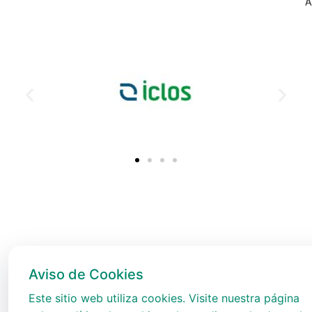
A
Aviso de Cookies
Este sitio web utiliza cookies. Visite nuestra página