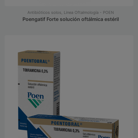
Antibióticos solos, Linea Oftalmología - POEN
Poengatif Forte solución oftálmica estéril