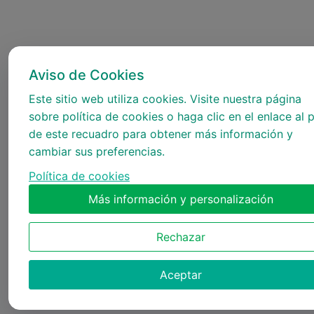
Aviso de Cookies
Este sitio web utiliza cookies. Visite nuestra página
sobre política de cookies o haga clic en el enlace al p
de este recuadro para obtener más información y
cambiar sus preferencias.
Política de cookies
Más información y personalización
Rechazar
Aceptar