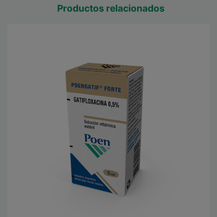
Productos relacionados