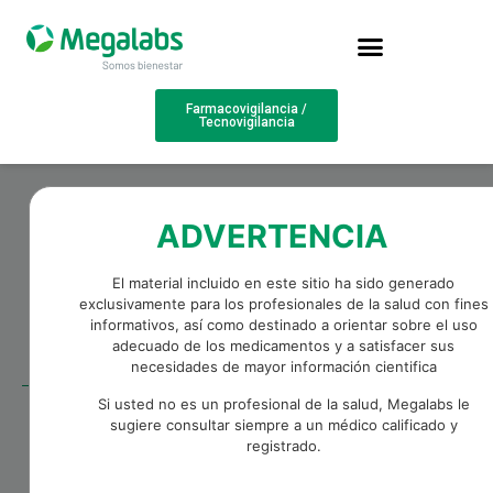
Farmacovigilancia /
Tecnovigilancia
ADVERTENCIA
El material incluido en este sitio ha sido generado
exclusivamente para los profesionales de la salud con fines
informativos, así como destinado a orientar sobre el uso
adecuado de los medicamentos y a satisfacer sus
necesidades de mayor información cientifica
Si usted no es un profesional de la salud, Megalabs le
sugiere consultar siempre a un médico calificado y
registrado.