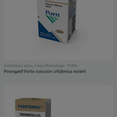
Antibióticos solos, Linea Oftalmología - POEN
Poengatif Forte solución oftálmica estéril