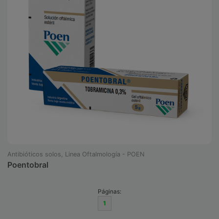
Antibióticos solos, Linea Oftalmología - POEN
Poentobral
Páginas:
1