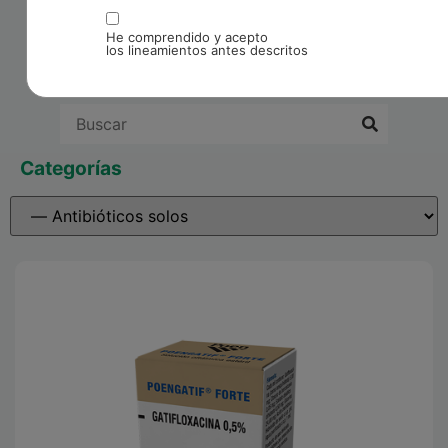
He comprendido y acepto
los lineamientos antes descritos
Categorías