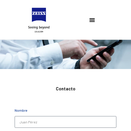
Contacto
Nombre