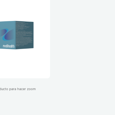
oducto para hacer zoom