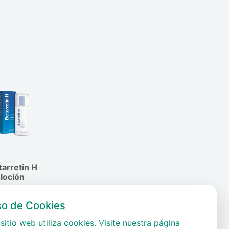
tarretin H
loción
so de Cookies
sitio web utiliza cookies. Visite nuestra página