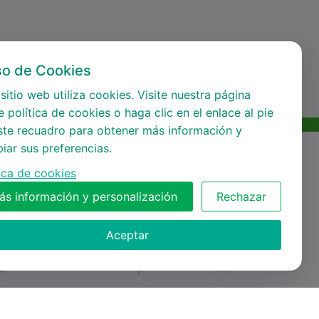
so de Cookies
sitio web utiliza cookies. Visite nuestra página
 política de cookies o haga clic en el enlace al pie
ste recuadro para obtener más información y
iar sus preferencias.
tica de cookies
ás información y personalización
Rechazar
Aceptar