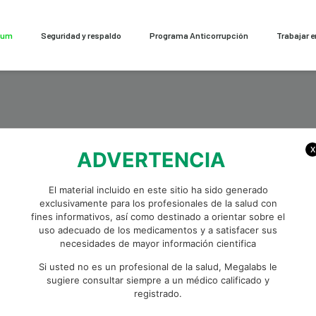
cum
Seguridad y respaldo
Programa Anticorrupción
Trabajar 
X
ADVERTENCIA
El material incluido en este sitio ha sido generado
exclusivamente para los profesionales de la salud con
fines informativos, así como destinado a orientar sobre el
uso adecuado de los medicamentos y a satisfacer sus
necesidades de mayor información cientifica
Si usted no es un profesional de la salud, Megalabs le
sugiere consultar siempre a un médico calificado y
registrado.