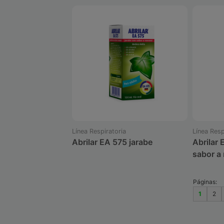
Línea Respiratoria
Línea Resp
Abrilar EA 575 jarabe
Abrilar 
sabor a
Páginas:
1
2