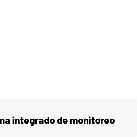
ma integrado de monitoreo