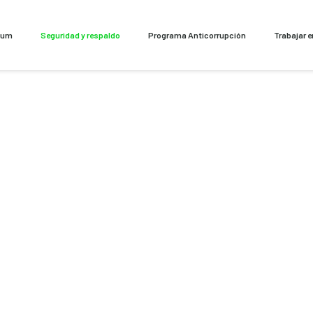
cum
Seguridad y respaldo
Programa Anticorrupción
Trabajar 