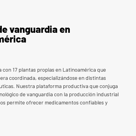
de vanguardia en
mérica
 con 17 plantas propias en Latinoamérica que
era coordinada, especializándose en distintas
ticas. Nuestra plataforma productiva que conjuga
cnológico de vanguardia con la producción industrial
 nos permite ofrecer medicamentos confiables y