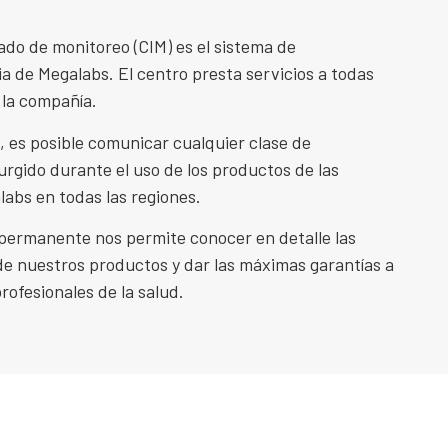
ado de monitoreo (CIM) es el sistema de
a de Megalabs. El centro presta servicios a todas
 la compañía.
, es posible comunicar cualquier clase de
rgido durante el uso de los productos de las
abs en todas las regiones.
permanente nos permite conocer en detalle las
de nuestros productos y dar las máximas garantías a
profesionales de la salud.