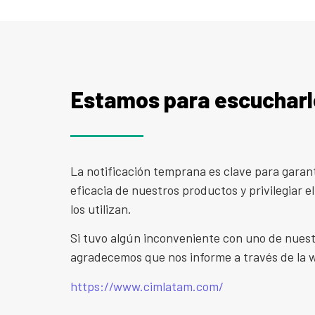
Estamos para escucharl
La notificación temprana es clave para garant
eficacia de nuestros productos y privilegiar e
los utilizan.
Si tuvo algún inconveniente con uno de nuest
agradecemos que nos informe a través de la 
https://www.cimlatam.com/