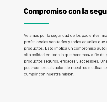
Compromiso con la segu
Velamos por la seguridad de los pacientes, m
profesionales sanitarios y todos aquellos que 
productos. Esto implica un compromiso auto
alta calidad en todo lo que hacemos, a fin de
productos seguros, eficaces y accesibles. Una
post-comercialización de nuestros medicamen
cumplir con nuestra misión.