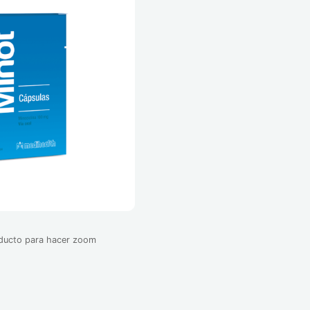
oducto para hacer zoom