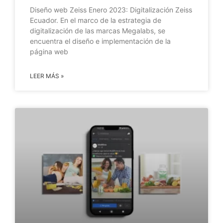
Diseño web Zeiss Enero 2023: Digitalización Zeiss
Ecuador. En el marco de la estrategia de
digitalización de las marcas Megalabs, se
encuentra el diseño e implementación de la
página web
LEER MÁS »