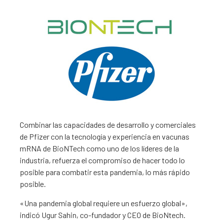
Combinar las capacidades de desarrollo y comerciales
de Pfizer con la tecnología y experiencia en vacunas
mRNA de BioNTech como uno de los líderes de la
industria, refuerza el compromiso de hacer todo lo
posible para combatir esta pandemia, lo más rápido
posible.
«Una pandemia global requiere un esfuerzo global»,
indicó Ugur Sahin, co-fundador y CEO de BioNtech.