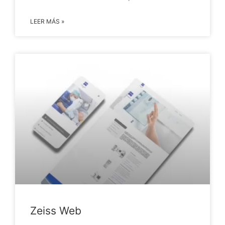
LEER MÁS »
Zeiss Web