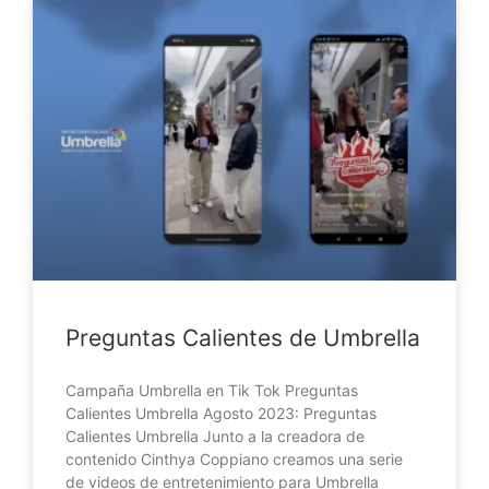
Preguntas Calientes de Umbrella
Campaña Umbrella en Tik Tok Preguntas
Calientes Umbrella Agosto 2023: Preguntas
Calientes Umbrella​ Junto a la creadora de
contenido Cinthya Coppiano creamos una serie
de videos de entretenimiento para Umbrella