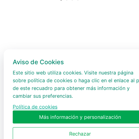
Aviso de Cookies
Este sitio web utiliza cookies. Visite nuestra página
sobre política de cookies o haga clic en el enlace al p
de este recuadro para obtener más información y
cambiar sus preferencias.
Política de cookies
Más información y personalización
Rechazar