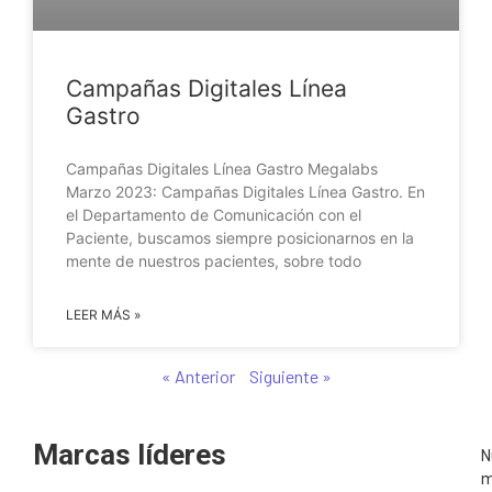
Campañas Digitales Línea
Gastro
Campañas Digitales Línea Gastro Megalabs
Marzo 2023: Campañas Digitales Línea Gastro. En
el Departamento de Comunicación con el
Paciente, buscamos siempre posicionarnos en la
mente de nuestros pacientes, sobre todo
LEER MÁS »
« Anterior
Siguiente »
Marcas líderes
N
m