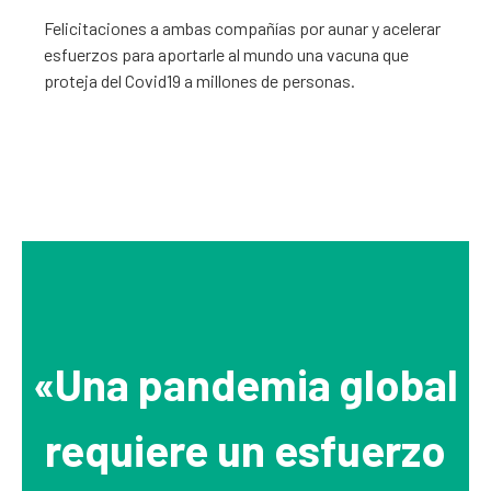
Felicitaciones a ambas compañías por aunar y acelerar
esfuerzos para aportarle al mundo una vacuna que
proteja del Covid19 a millones de personas.
«Una pandemia global
requiere un esfuerzo