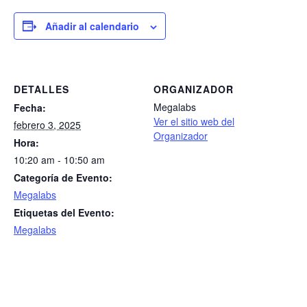
Añadir al calendario
DETALLES
ORGANIZADOR
Megalabs
Fecha:
Ver el sitio web del
febrero 3, 2025
Organizador
Hora:
10:20 am - 10:50 am
Categoría de Evento:
Megalabs
Etiquetas del Evento:
Megalabs