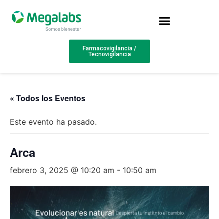
Farmacovigilancia /
Tecnovigilancia
« Todos los Eventos
Este evento ha pasado.
Arca
febrero 3, 2025 @ 10:20 am
-
10:50 am