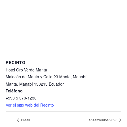
RECINTO
Hotel Oro Verde Manta
Malecón de Manta y Calle 23 Manta, Manabí
Manta
,
Manabí
130213
Ecuador
Teléfono
+593 5 370-1230
Ver el sitio web del Recinto
Break
Lanzamientos 2025