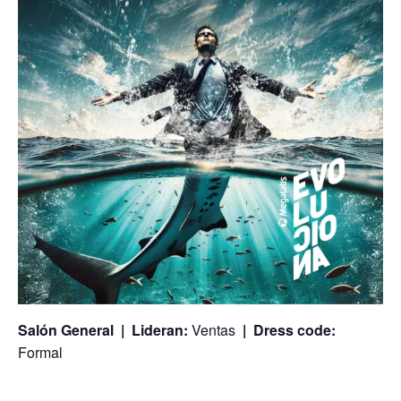
Salón General |
Lideran:
Ventas
|
Dress code:
Formal