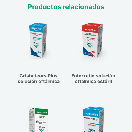
Productos relacionados
Cristaltears Plus
Fotorretin solución
solución oftálmica
oftálmica estéril