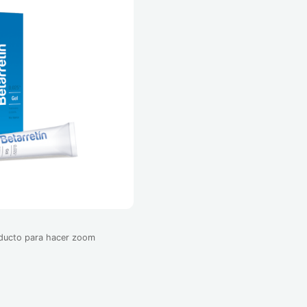
oducto para hacer zoom