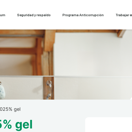
cum
Seguridad y respaldo
Programa Anticorrupción
Trabajar 
,025% gel
5% gel