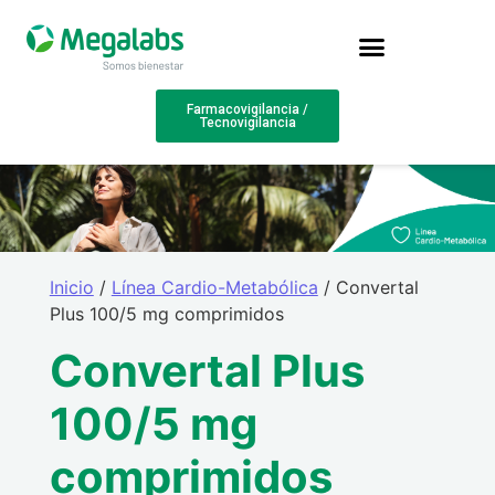
Farmacovigilancia /
Tecnovigilancia
Inicio
/
Línea Cardio-Metabólica
/ Convertal
Plus 100/5 mg comprimidos
Convertal Plus
100/5 mg
comprimidos