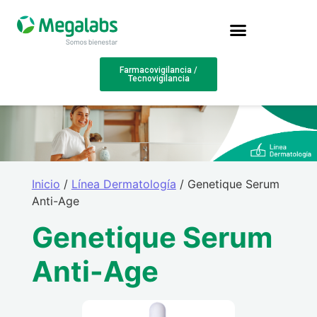
Farmacovigilancia /
Tecnovigilancia
Inicio
/
Línea Dermatología
/ Genetique Serum
Anti-Age
Genetique Serum
Anti-Age