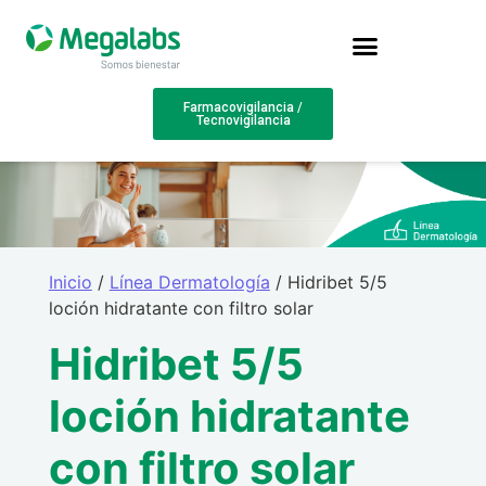
Farmacovigilancia /
Tecnovigilancia
Inicio
/
Línea Dermatología
/ Hidribet 5/5
loción hidratante con filtro solar
Hidribet 5/5
loción hidratante
con filtro solar