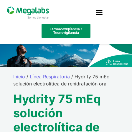
Farmacovigilancia /
Tecnovigilancia
Inicio
/
Línea Respiratoria
/ Hydrity 75 mEq
solución electrolítica de rehidratación oral
Hydrity 75 mEq
solución
electrolítica de