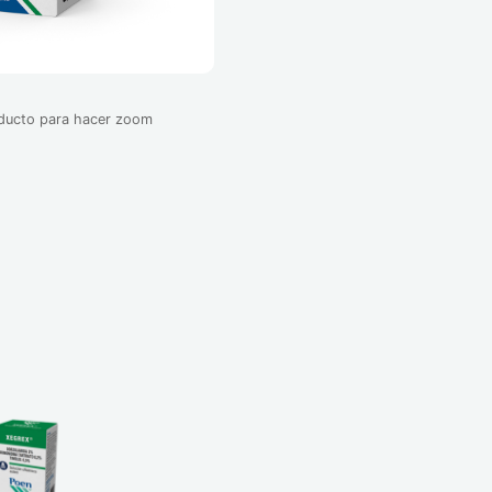
oducto para hacer zoom