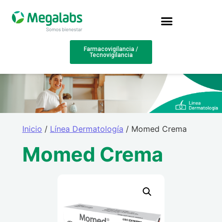
Farmacovigilancia /
Tecnovigilancia
Inicio
/
Línea Dermatología
/ Momed Crema
Momed Crema