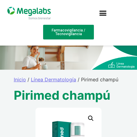
Farmacovigilancia /
Tecnovigilancia
Inicio
/
Línea Dermatología
/ Pirimed champú
Pirimed champú