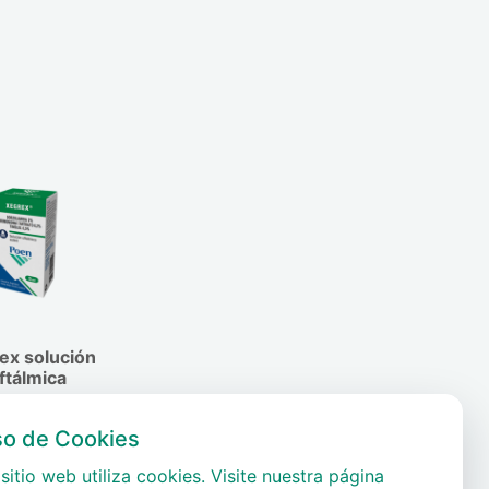
ex solución
ftálmica
so de Cookies
sitio web utiliza cookies. Visite nuestra página