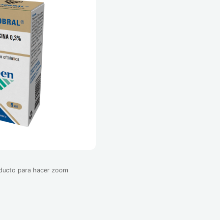
oducto para hacer zoom