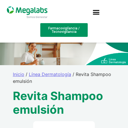
Farmacovigilancia /
Tecnovigilancia
Inicio
/
Línea Dermatología
/ Revita Shampoo
emulsión
Revita Shampoo
emulsión