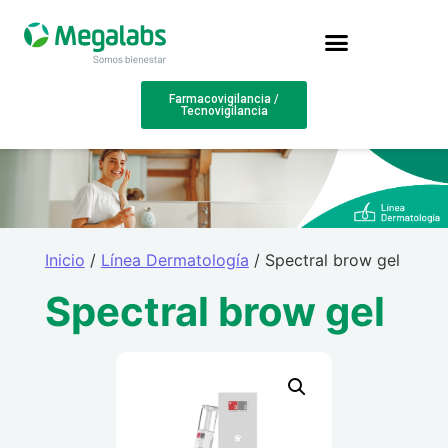
Farmacovigilancia /
Tecnovigilancia
Inicio
/
Línea Dermatología
/ Spectral brow gel
Spectral brow gel