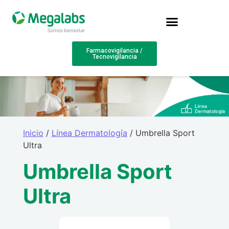
Farmacovigilancia /
Tecnovigilancia
Inicio
/
Línea Dermatología
/ Umbrella Sport
Ultra
Umbrella Sport
Ultra