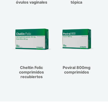
óvulos vaginales
tópica
Cheltin Folic
Poviral 800mg
comprimidos
comprimidos
recubiertos