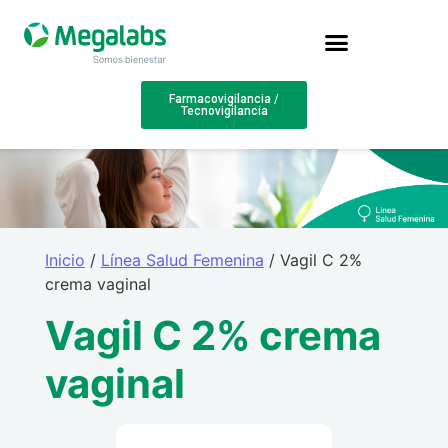
Farmacovigilancia /
Tecnovigilancia
Inicio
/
Línea Salud Femenina
/ Vagil C 2%
crema vaginal
Vagil C 2% crema
vaginal