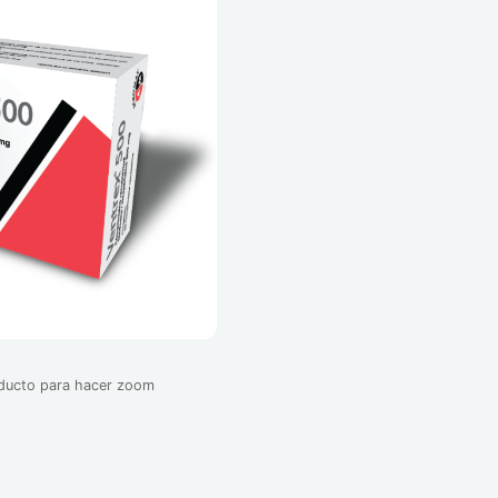
oducto para hacer zoom