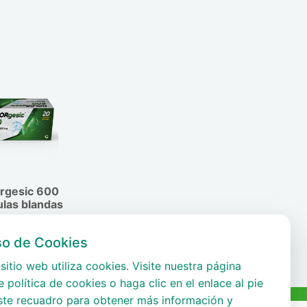
rgesic 600
las blandas
so de Cookies
sitio web utiliza cookies. Visite nuestra página
 política de cookies o haga clic en el enlace al pie
ste recuadro para obtener más información y