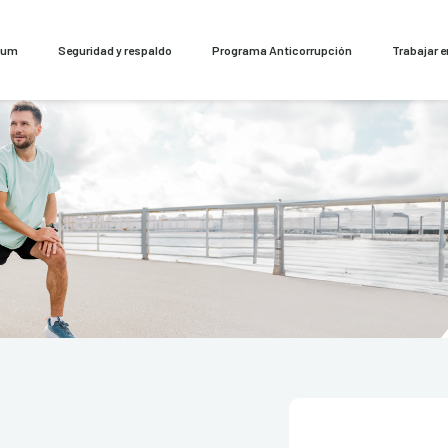
cum
Seguridad y respaldo
Programa Anticorrupción
Trabajar 