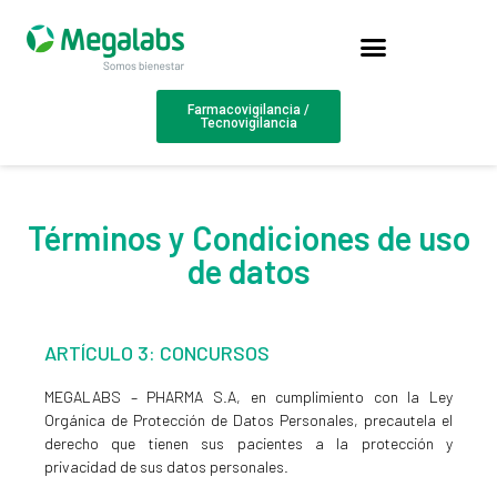
Farmacovigilancia /
Tecnovigilancia
Términos y Condiciones de uso
de datos
ARTÍCULO 3: CONCURSOS
MEGALABS – PHARMA S.A, en cumplimiento con la Ley
Orgánica de Protección de Datos Personales, precautela el
derecho que tienen sus pacientes a la protección y
privacidad de sus datos personales.