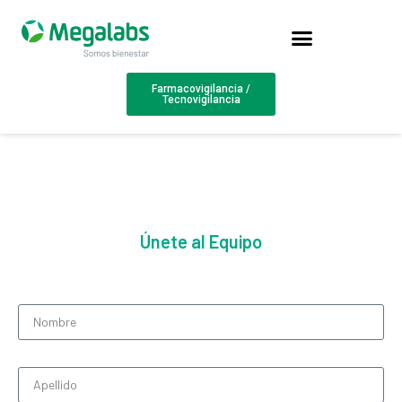
Farmacovigilancia /
Tecnovigilancia
Únete al Equipo