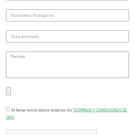
Al llenar estos datos aceptas los
TÉRMINOS Y CONDICIONES DE
USO
.