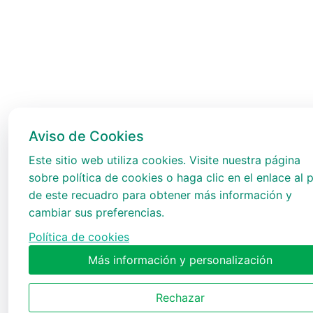
Aviso de Cookies
Este sitio web utiliza cookies. Visite nuestra página
sobre política de cookies o haga clic en el enlace al p
de este recuadro para obtener más información y
cambiar sus preferencias.
Política de cookies
Más información y personalización
Rechazar