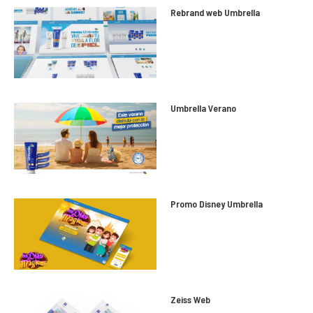
Rebrand web Umbrella
Umbrella Verano
Promo Disney Umbrella
Zeiss Web