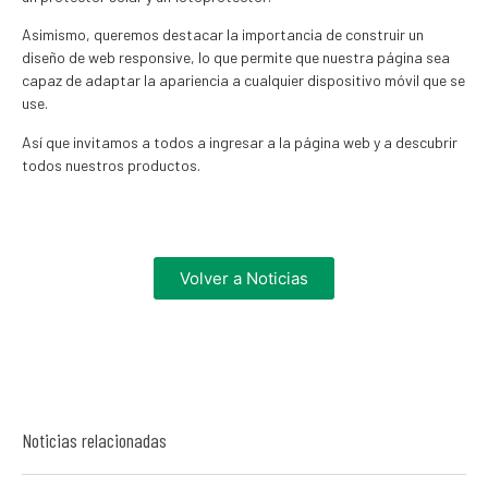
Asimismo, queremos destacar la importancia de construir un
diseño de web responsive, lo que permite que nuestra página sea
capaz de adaptar la apariencia a cualquier dispositivo móvil que se
use.
Así que invitamos a todos a ingresar a la página web y a descubrir
todos nuestros productos.
Volver a Noticias
Noticias relacionadas