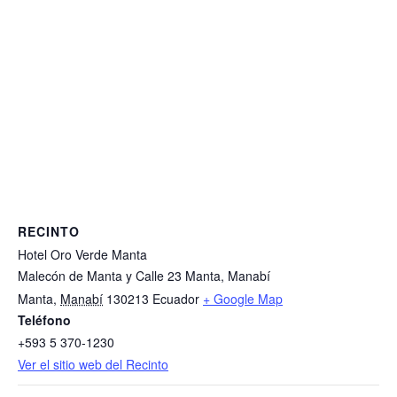
RECINTO
Hotel Oro Verde Manta
Malecón de Manta y Calle 23 Manta, Manabí
Manta
,
Manabí
130213
Ecuador
+ Google Map
Teléfono
+593 5 370-1230
Ver el sitio web del Recinto