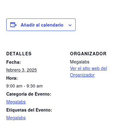
Añadir al calendario
DETALLES
ORGANIZADOR
Megalabs
Fecha:
Ver el sitio web del
febrero 3, 2025
Organizador
Hora:
9:00 am - 9:30 am
Categoría de Evento:
Megalabs
Etiquetas del Evento:
Megalabs