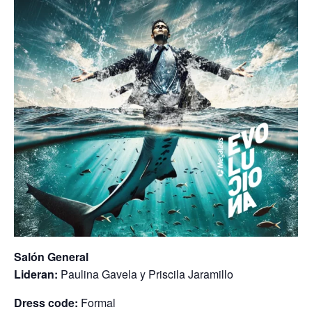
Salón General
Lideran:
Paulina Gavela y Priscila Jaramillo
Dress code:
Formal