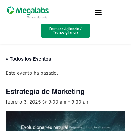
Farmacovigilancia /
Tecnovigilancia
« Todos los Eventos
Este evento ha pasado.
Estrategia de Marketing
febrero 3, 2025 @ 9:00 am
-
9:30 am