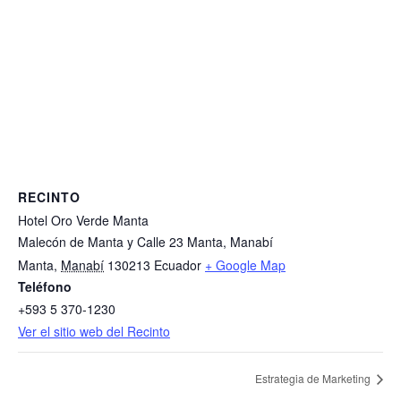
RECINTO
Hotel Oro Verde Manta
Malecón de Manta y Calle 23 Manta, Manabí
Manta
,
Manabí
130213
Ecuador
+ Google Map
Teléfono
+593 5 370-1230
Ver el sitio web del Recinto
Estrategia de Marketing