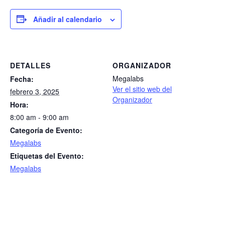
Añadir al calendario
DETALLES
ORGANIZADOR
Megalabs
Fecha:
Ver el sitio web del
febrero 3, 2025
Organizador
Hora:
8:00 am - 9:00 am
Categoría de Evento:
Megalabs
Etiquetas del Evento:
Megalabs