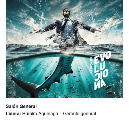
Salón General
Lidera:
Ramiro Aguinaga – Gerente general