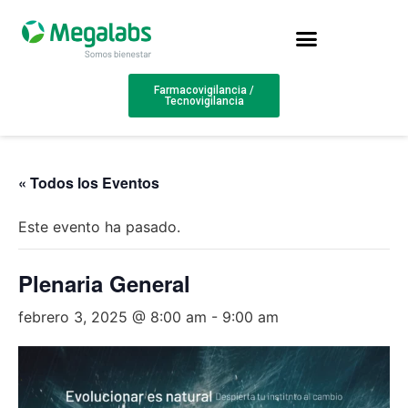
Farmacovigilancia /
Tecnovigilancia
« Todos los Eventos
Este evento ha pasado.
Plenaria General
febrero 3, 2025 @ 8:00 am
-
9:00 am