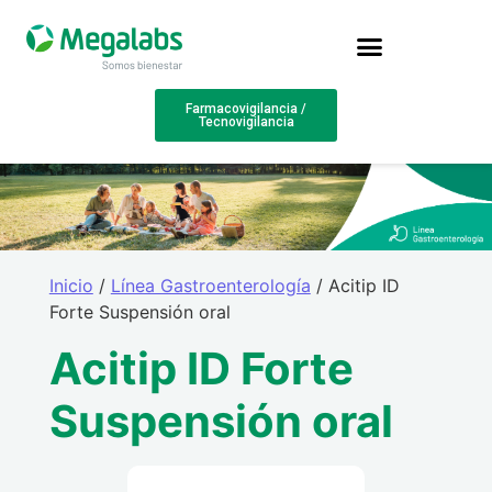
Farmacovigilancia /
Tecnovigilancia
Inicio
/
Línea Gastroenterología
/ Acitip ID
Forte Suspensión oral
Acitip ID Forte
Suspensión oral