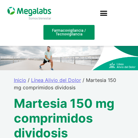
Farmacovigilancia /
Tecnovigilancia
Inicio
/
Línea Alivio del Dolor
/ Martesia 150
mg comprimidos dividosis
Martesia 150 mg
comprimidos
dividosis