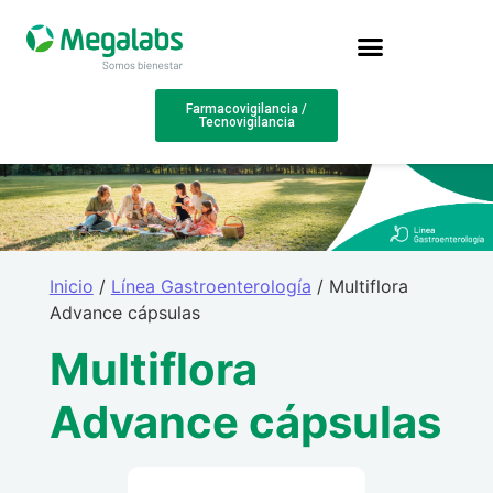
Farmacovigilancia /
Tecnovigilancia
Inicio
/
Línea Gastroenterología
/ Multiflora
Advance cápsulas
Multiflora
Advance cápsulas