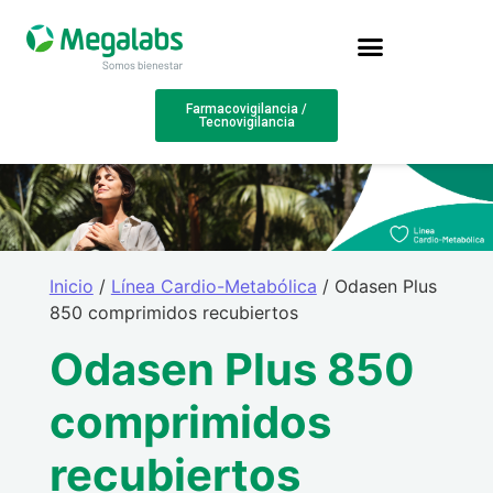
Farmacovigilancia /
Tecnovigilancia
Inicio
/
Línea Cardio-Metabólica
/ Odasen Plus
850 comprimidos recubiertos
Odasen Plus 850
comprimidos
recubiertos