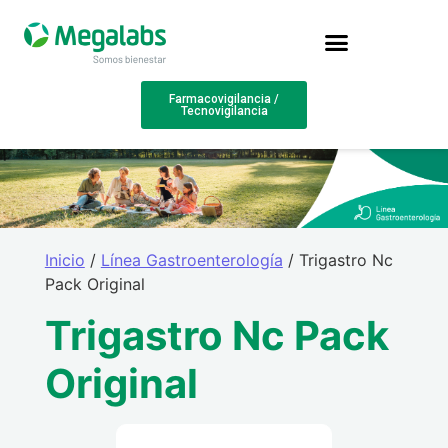
Farmacovigilancia /
Tecnovigilancia
Inicio
/
Línea Gastroenterología
/ Trigastro Nc
Pack Original
Trigastro Nc Pack
Original