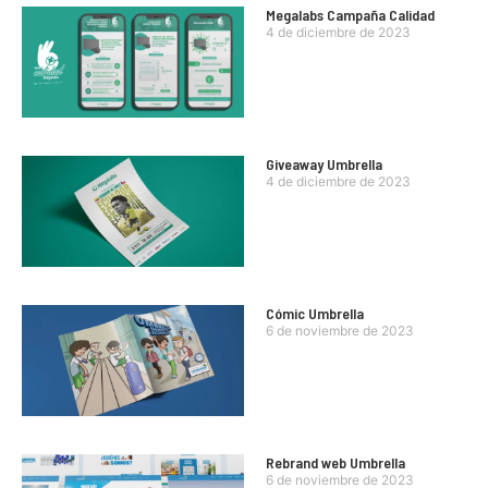
Megalabs Campaña Calidad
4 de diciembre de 2023
Giveaway Umbrella
4 de diciembre de 2023
Cómic Umbrella
6 de noviembre de 2023
Rebrand web Umbrella
6 de noviembre de 2023