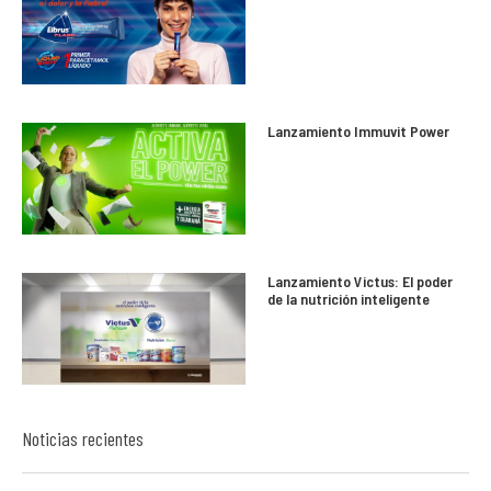
Lanzamiento Immuvit Power
Lanzamiento Victus: El poder
de la nutrición inteligente
Noticias recientes