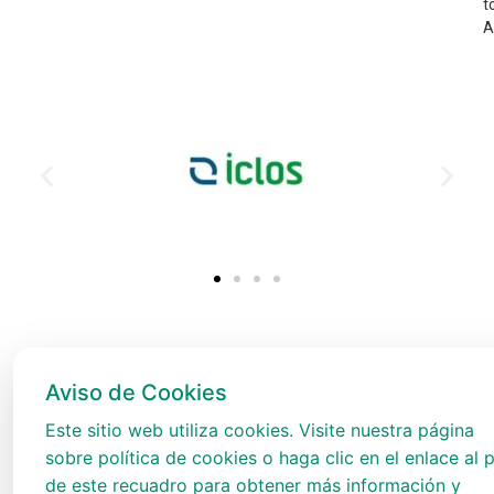
t
A
Aviso de Cookies
Este sitio web utiliza cookies. Visite nuestra página
sobre política de cookies o haga clic en el enlace al p
de este recuadro para obtener más información y