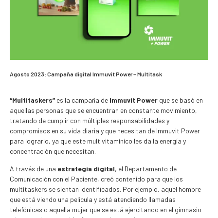
Agosto 2023: Campaña digital Immuvit Power – Multitask
“Multitaskers”
es la campaña de
Immuvit Power
que se basó en
aquellas personas que se encuentran en constante movimiento,
tratando de cumplir con múltiples responsabilidades y
compromisos en su vida diaria y que necesitan de Immuvit Power
para lograrlo, ya que este multivitamínico les da la energía y
concentración que necesitan.
A través de una
estrategia digital
, el Departamento de
Comunicación con el Paciente, creó contenido para que los
multitaskers se sientan identificados. Por ejemplo, aquel hombre
que está viendo una película y está atendiendo llamadas
telefónicas o aquella mujer que se está ejercitando en el gimnasio