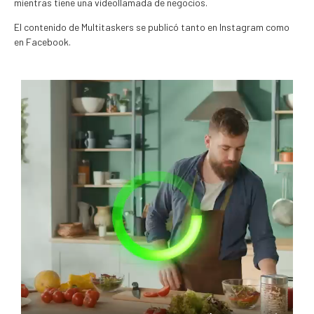
mientras tiene una videollamada de negocios.
El contenido de Multitaskers se publicó tanto en Instagram como
en Facebook.