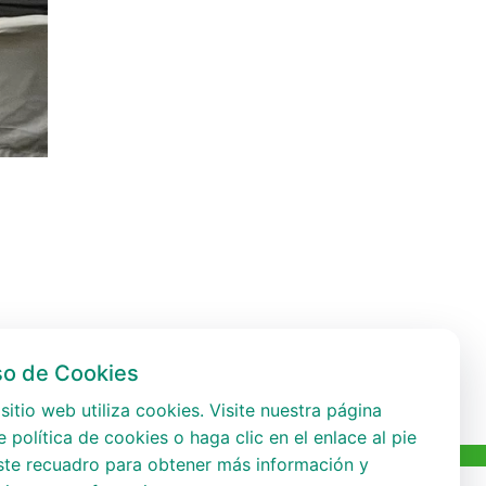
so de Cookies
sitio web utiliza cookies. Visite nuestra página
 política de cookies o haga clic en el enlace al pie
ste recuadro para obtener más información y