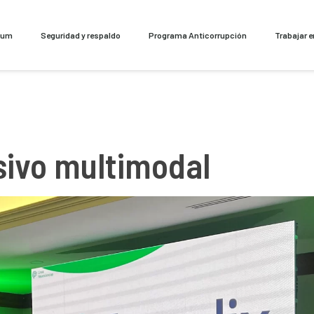
cum
Seguridad y respaldo
Programa Anticorrupción
Trabajar 
sivo multimodal