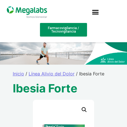
Farmacovigilancia /
Tecnovigilancia
Inicio
/
Línea Alivio del Dolor
/ Ibesia Forte
Ibesia Forte