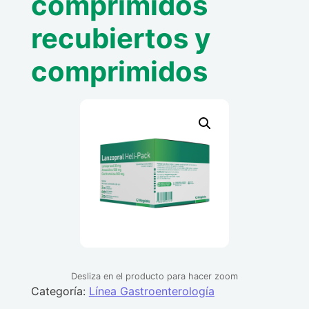
comprimidos
recubiertos y
comprimidos
Desliza en el producto para hacer zoom
Categoría:
Línea Gastroenterología