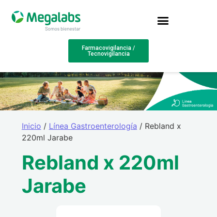
Farmacovigilancia /
Tecnovigilancia
Inicio
/
Línea Gastroenterología
/ Rebland x
220ml Jarabe
Rebland x 220ml
Jarabe