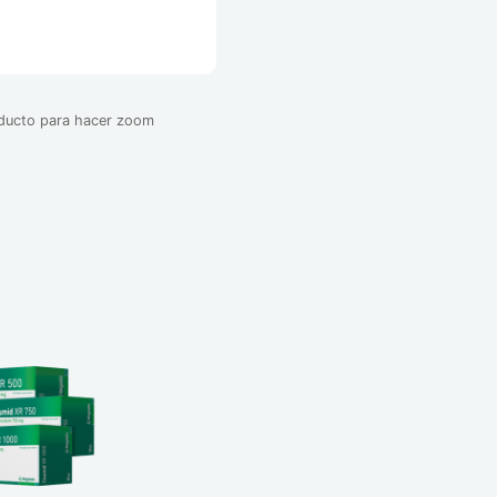
oducto para hacer zoom