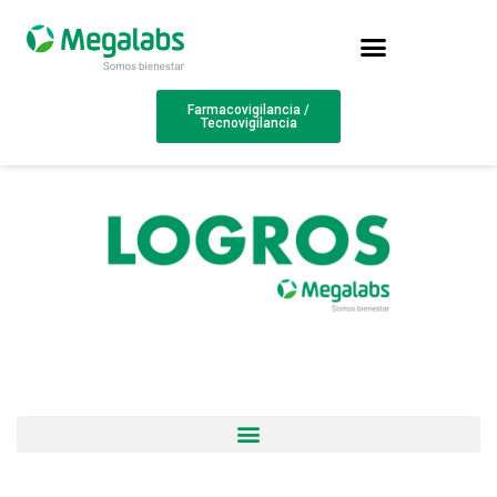
Farmacovigilancia /
Tecnovigilancia