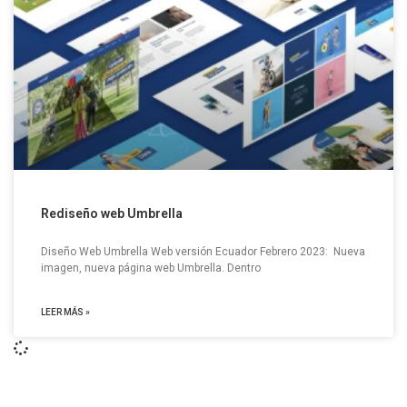
Rediseño web Umbrella
Diseño Web Umbrella Web versión Ecuador Febrero 2023: Nueva
imagen, nueva página web Umbrella. Dentro
LEER MÁS »