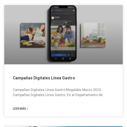
Campañas Digitales Línea Gastro
Campañas Digitales Línea Gastro Megalabs Marzo 2023:
Campañas Digitales Línea Gastro. En el Departamento de
LEER MÁS »