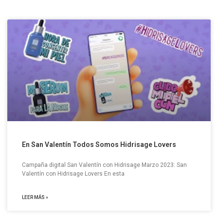
En San Valentín Todos Somos Hidrisage Lovers
Campaña digital San Valentín con Hidrisage Marzo 2023: San
Valentín con Hidrisage Lovers En esta
LEER MÁS »