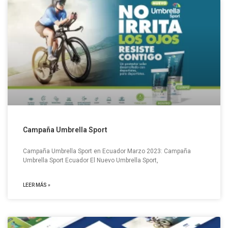
Campaña Umbrella Sport
Campaña Umbrella Sport en Ecuador Marzo 2023: Campaña
Umbrella Sport Ecuador El Nuevo Umbrella Sport,
LEER MÁS »