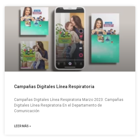
Campañas Digitales Línea Respiratoria
Campañas Digitales Línea Respiratoria Marzo 2023: Campañas
Digitales Línea Respiratoria En el Departamento de
Comunicación
LEER MÁS »