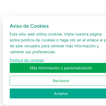
Aviso de Cookies
Este sitio web utiliza cookies. Visite nuestra página
sobre política de cookies o haga clic en el enlace al p
de este recuadro para obtener más información y
cambiar sus preferencias.
Política de cookies
Más información y personalización
Rechazar
Aceptar