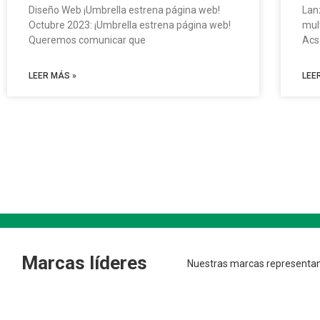
Diseño Web ¡Umbrella estrena página web!
Lan
Octubre 2023: ¡Umbrella estrena página web!
mul
Queremos comunicar que
Acs
LEER MÁS »
LEE
Marcas líderes
Nuestras marcas representan