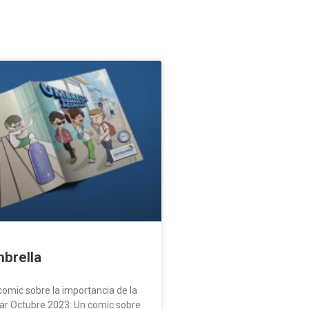
brella
mic sobre la importancia de la
lar Octubre 2023: Un comic sobre