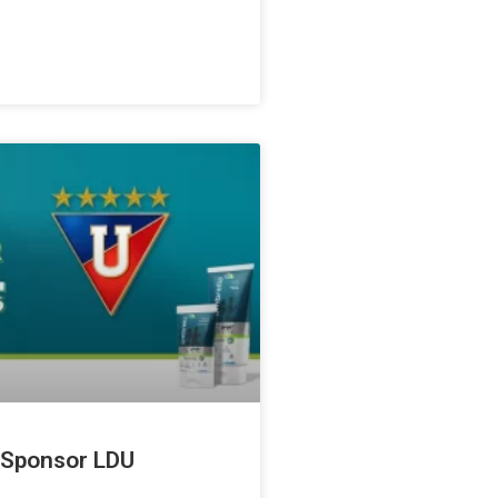
 Sponsor LDU