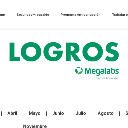
cum
Seguridad y respaldo
Programa Anticorrupción
Trabajar 
Abril
Mayo
Junio
Julio
Agosto
S
Noviembre