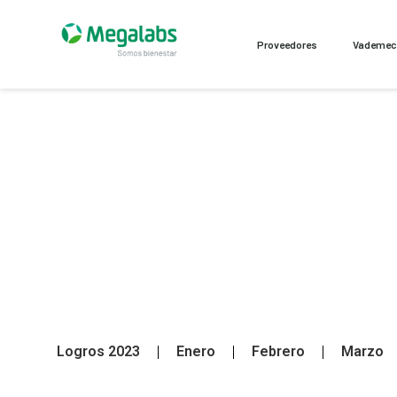
Proveedores
Vademe
Logros 2023
Enero
Febrero
Marzo