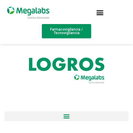
Farmacovigilancia /
Tecnovigilancia