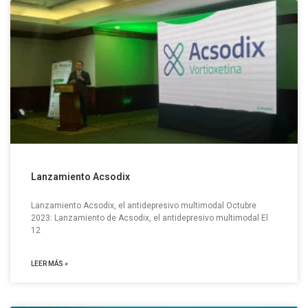
Lanzamiento Acsodix
Lanzamiento Acsodix, el antidepresivo multimodal Octubre
2023: Lanzamiento de Acsodix, el antidepresivo multimodal El
12
LEER MÁS »