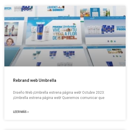
Rebrand web Umbrella
Diseño Web ¡Umbrella estrena página web! Octubre 2023:
¡Umbrella estrena página web! Queremos comunicar que
LEER MÁS »