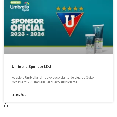
Umbrella Sponsor LDU
Auspicio Umbrella, el nuevo auspiciante de Liga de Quito
Octubre 2023: Umbrella, el nuevo auspiciante
LEER MÁS »