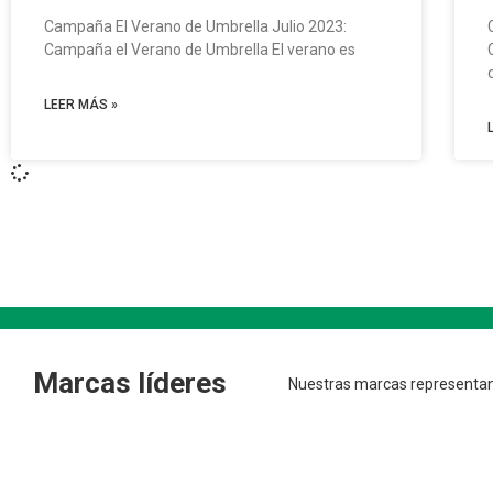
Campaña El Verano de Umbrella Julio 2023:
Campaña el Verano de Umbrella El verano es
LEER MÁS »
Marcas líderes
Nuestras marcas representan