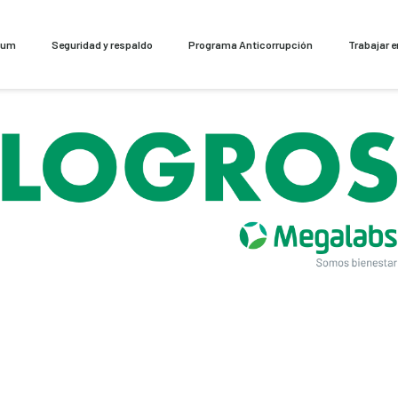
cum
Seguridad y respaldo
Programa Anticorrupción
Trabajar 