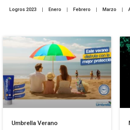
Logros 2023
Enero
Febrero
Marzo
Umbrella Verano