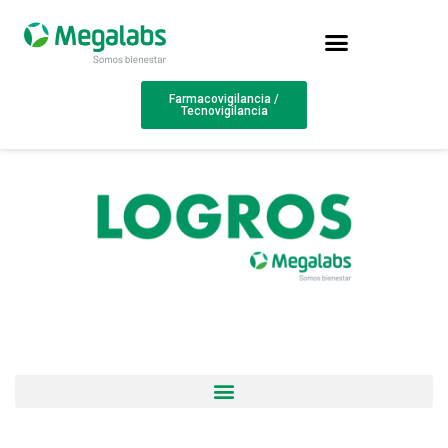
Farmacovigilancia /
Tecnovigilancia