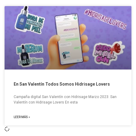
En San Valentín Todos Somos Hidrisage Lovers
Campaña digital San Valentín con Hidrisage Marzo 2023: San
Valentín con Hidrisage Lovers En esta
LEER MÁS »