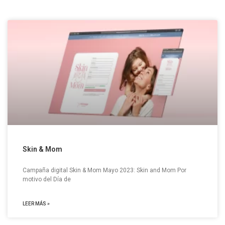
Skin & Mom
Campaña digital Skin & Mom Mayo 2023: Skin and Mom Por
motivo del Día de
LEER MÁS »