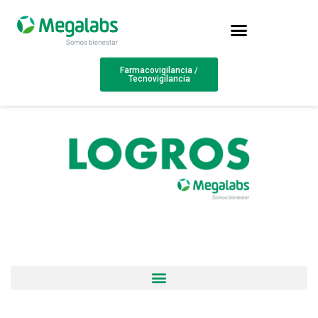
Farmacovigilancia /
Tecnovigilancia