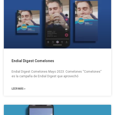
Endial Digest Comelones
Endial Digest Comelones Mayo 2023: Comelones “Comelones”
es la campaña de Endial Digest que aprovechó
LEER MÁS »