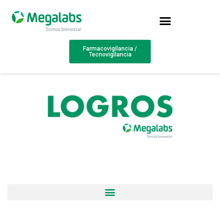
Farmacovigilancia /
Tecnovigilancia