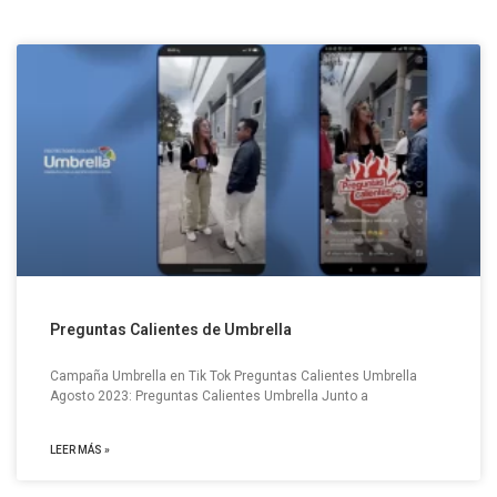
Preguntas Calientes de Umbrella
Campaña Umbrella en Tik Tok Preguntas Calientes Umbrella
Agosto 2023: Preguntas Calientes Umbrella​ Junto a
LEER MÁS »