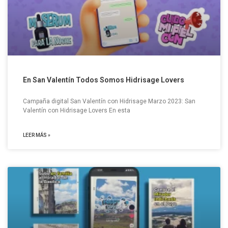
En San Valentín Todos Somos Hidrisage Lovers
Campaña digital San Valentín con Hidrisage Marzo 2023: San
Valentín con Hidrisage Lovers En esta
LEER MÁS »