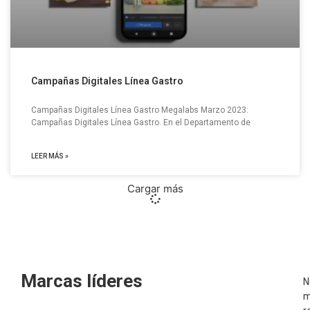
Campañas Digitales Línea Gastro
Campañas Digitales Línea Gastro Megalabs Marzo 2023:
Campañas Digitales Línea Gastro. En el Departamento de
LEER MÁS »
Cargar más
Marcas líderes
N
m