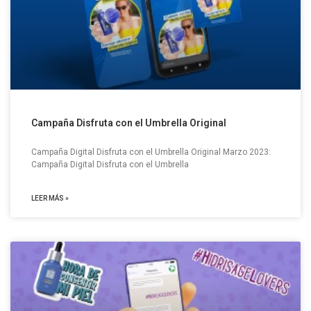
Campaña Disfruta con el Umbrella Original
Campaña Digital Disfruta con el Umbrella Original Marzo 2023:
Campaña Digital Disfruta con el Umbrella
LEER MÁS »