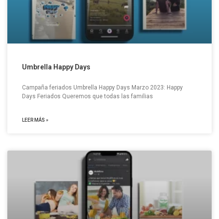
Umbrella Happy Days
Campaña feriados Umbrella Happy Days Marzo 2023: Happy
Days Feriados Queremos que todas las familias
LEER MÁS »