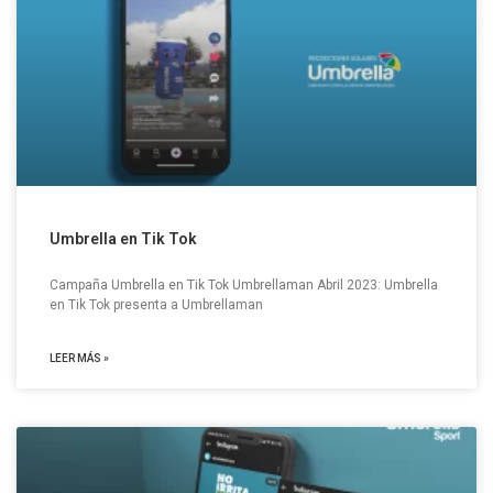
Umbrella en Tik Tok
Campaña Umbrella en Tik Tok Umbrellaman Abril 2023: Umbrella
en Tik Tok presenta a Umbrellaman
LEER MÁS »