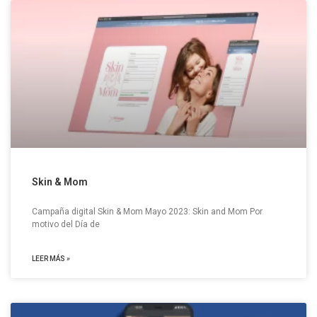
Skin & Mom
Campaña digital Skin & Mom Mayo 2023: Skin and Mom Por
motivo del Día de
LEER MÁS »