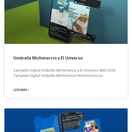
Umbrella Michimercio y El Universo
Campaña Digital Umbrella Michimercio y El Universo Abril 2023:
Campaña Digital Umbrella Michimercio Michimercio es
LEER MÁS »