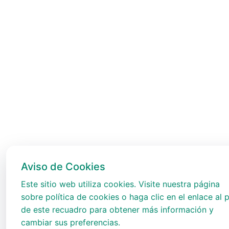
Aviso de Cookies
Este sitio web utiliza cookies. Visite nuestra página
sobre política de cookies o haga clic en el enlace al p
de este recuadro para obtener más información y
cambiar sus preferencias.