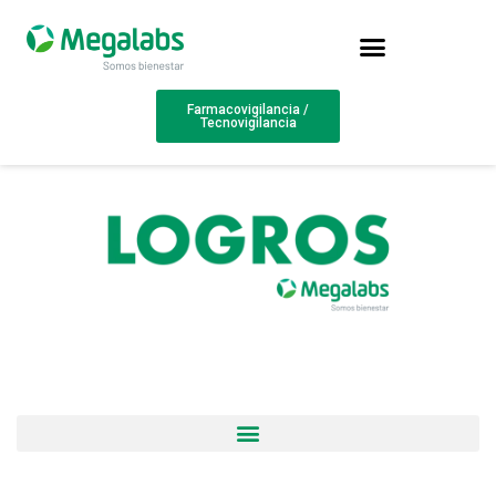
Farmacovigilancia /
Tecnovigilancia