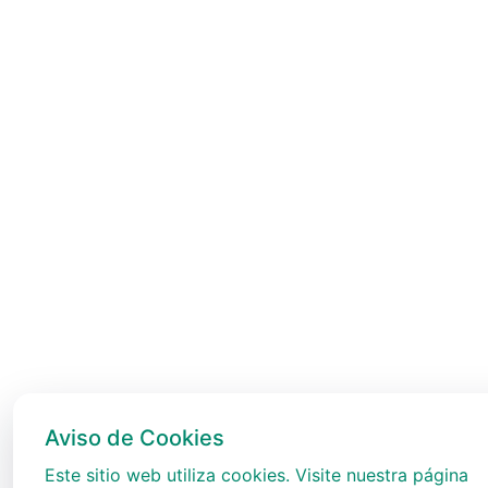
Aviso de Cookies
Este sitio web utiliza cookies. Visite nuestra página