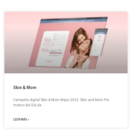
Skin & Mom
Campaña digital Skin & Mom Mayo 2023: Skin and Mom Por
motivo del Día de
LEER MÁS »