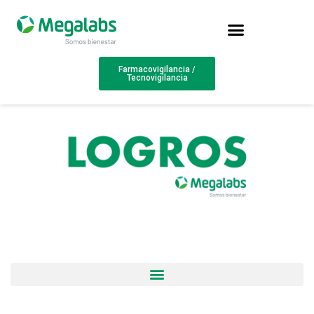
Farmacovigilancia /
Tecnovigilancia