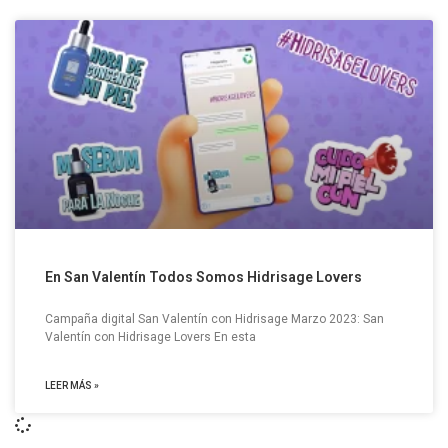
En San Valentín Todos Somos Hidrisage Lovers
Campaña digital San Valentín con Hidrisage Marzo 2023: San
Valentín con Hidrisage Lovers En esta
LEER MÁS »