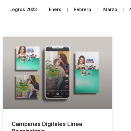
Logros 2023
Enero
Febrero
Marzo
Campañas Digitales Línea