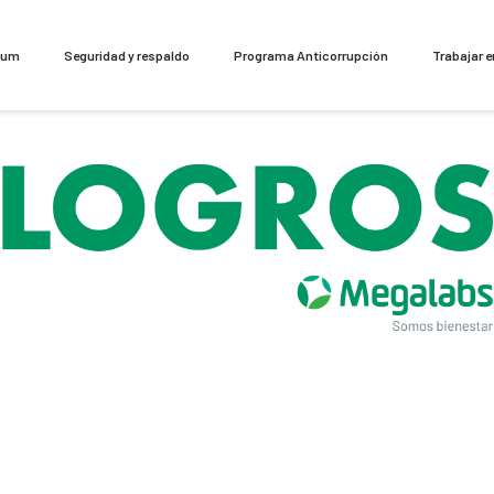
cum
Seguridad y respaldo
Programa Anticorrupción
Trabajar 