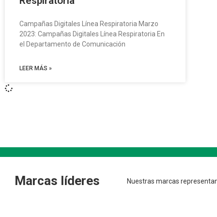
Respiratoria
Campañas Digitales Línea Respiratoria Marzo
2023: Campañas Digitales Línea Respiratoria En
el Departamento de Comunicación
LEER MÁS »
Marcas líderes
Nuestras marcas representan