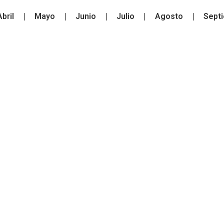
Abril
Mayo
Junio
Julio
Agosto
Sept