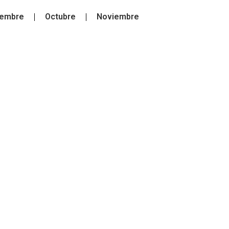
iembre
Octubre
Noviembre